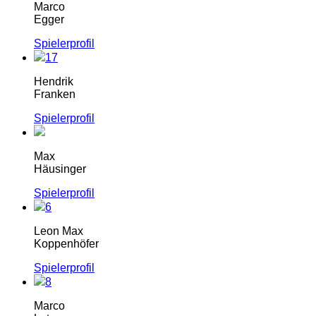
Marco
Egger
Spielerprofil
17
Hendrik
Franken
Spielerprofil
Max
Häusinger
Spielerprofil
6
Leon Max
Koppenhöfer
Spielerprofil
8
Marco