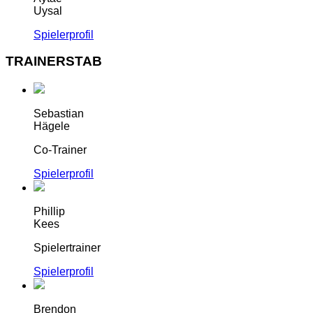
Uysal
Spielerprofil
TRAINERSTAB
Sebastian
Hägele
Co-Trainer
Spielerprofil
Phillip
Kees
Spielertrainer
Spielerprofil
Brendon