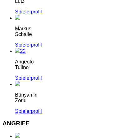
Lutz
Spielerprofil
Markus
Schaile
Spielerprofil
22
Angeolo
Tulino
Spielerprofil
Bünyamin
Zorlu
Spielerprofil
ANGRIFF