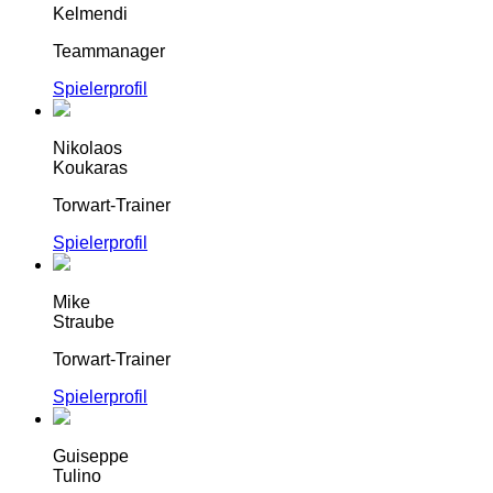
Kelmendi
Teammanager
Spielerprofil
Nikolaos
Koukaras
Torwart-Trainer
Spielerprofil
Mike
Straube
Torwart-Trainer
Spielerprofil
Guiseppe
Tulino