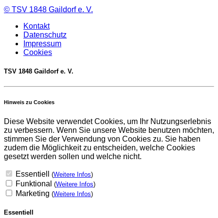
©
TSV 1848 Gaildorf e. V.
Kontakt
Datenschutz
Impressum
Cookies
TSV 1848 Gaildorf e. V.
Hinweis zu Cookies
Diese Website verwendet Cookies, um Ihr Nutzungserlebnis
zu verbessern. Wenn Sie unsere Website benutzen möchten,
stimmen Sie der Verwendung von Cookies zu. Sie haben
zudem die Möglichkeit zu entscheiden, welche Cookies
gesetzt werden sollen und welche nicht.
Essentiell
(
Weitere Infos
)
Funktional
(
Weitere Infos
)
Marketing
(
Weitere Infos
)
Essentiell