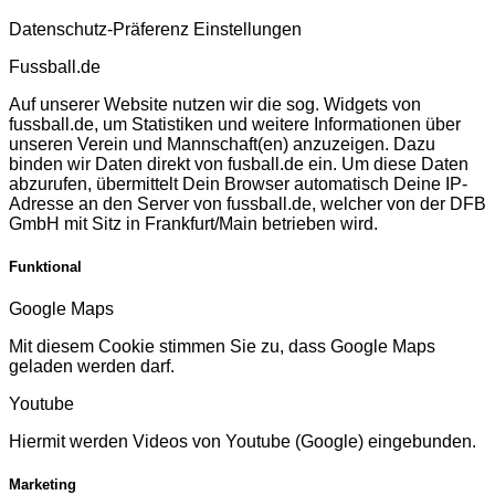
Datenschutz-Präferenz Einstellungen
Fussball.de
Auf unserer Website nutzen wir die sog. Widgets von
fussball.de, um Statistiken und weitere Informationen über
unseren Verein und Mannschaft(en) anzuzeigen. Dazu
binden wir Daten direkt von fusball.de ein. Um diese Daten
abzurufen, übermittelt Dein Browser automatisch Deine IP-
Adresse an den Server von fussball.de, welcher von der DFB
GmbH mit Sitz in Frankfurt/Main betrieben wird.
Funktional
Google Maps
Mit diesem Cookie stimmen Sie zu, dass Google Maps
geladen werden darf.
Youtube
Hiermit werden Videos von Youtube (Google) eingebunden.
Marketing