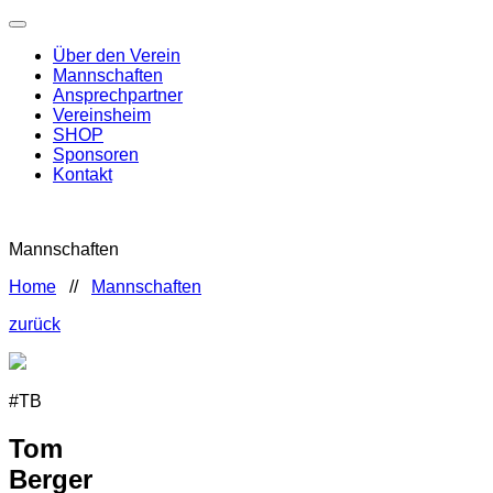
Über den Verein
Mannschaften
Ansprechpartner
Vereinsheim
SHOP
Sponsoren
Kontakt
Mannschaften
Home
//
Mannschaften
zurück
#TB
Tom
Berger