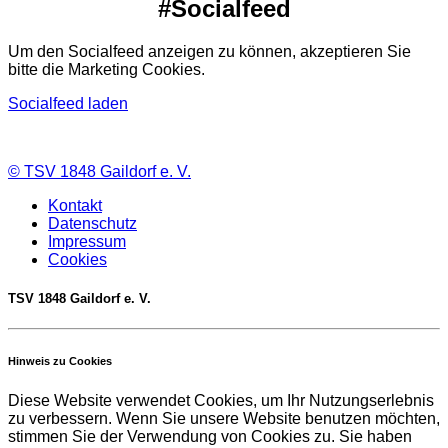
#Socialfeed
Um den Socialfeed anzeigen zu können, akzeptieren Sie
bitte die Marketing Cookies.
Socialfeed laden
©
TSV 1848 Gaildorf e. V.
Kontakt
Datenschutz
Impressum
Cookies
TSV 1848 Gaildorf e. V.
Hinweis zu Cookies
Diese Website verwendet Cookies, um Ihr Nutzungserlebnis
zu verbessern. Wenn Sie unsere Website benutzen möchten,
stimmen Sie der Verwendung von Cookies zu. Sie haben