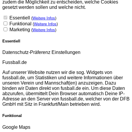
zudem die Möglichkeit zu entscheiden, welche Cookies
gesetzt werden sollen und welche nicht.
Essentiell
(
Weitere Infos
)
Funktional
(
Weitere Infos
)
Marketing
(
Weitere Infos
)
Essentiell
Datenschutz-Präferenz Einstellungen
Fussball.de
Auf unserer Website nutzen wir die sog. Widgets von
fussball.de, um Statistiken und weitere Informationen über
unseren Verein und Mannschaft(en) anzuzeigen. Dazu
binden wir Daten direkt von fusball.de ein. Um diese Daten
abzurufen, übermittelt Dein Browser automatisch Deine IP-
Adresse an den Server von fussball.de, welcher von der DFB
GmbH mit Sitz in Frankfurt/Main betrieben wird.
Funktional
Google Maps