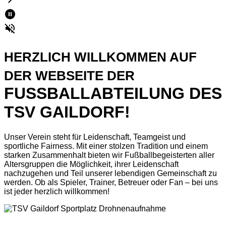
HERZLICH WILLKOMMEN AUF
DER WEBSEITE DER
FUSSBALLABTEILUNG DES T
SV GAILDORF!
Unser Verein steht für Leidenschaft, Teamgeist und
sportliche Fairness. Mit einer stolzen Tradition und einem
starken Zusammenhalt bieten wir Fußballbegeisterten aller
Altersgruppen die Möglichkeit, ihrer Leidenschaft
nachzugehen und Teil unserer lebendigen Gemeinschaft zu
werden. Ob als Spieler, Trainer, Betreuer oder Fan –
bei uns
ist jeder herzlich willkommen!