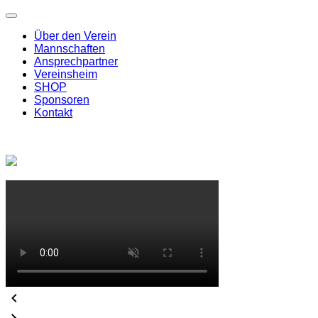
Über den Verein
Mannschaften
Ansprechpartner
Vereinsheim
SHOP
Sponsoren
Kontakt