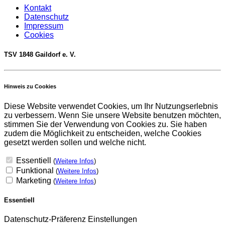
Kontakt
Datenschutz
Impressum
Cookies
TSV 1848 Gaildorf e. V.
Hinweis zu Cookies
Diese Website verwendet Cookies, um Ihr Nutzungserlebnis
zu verbessern. Wenn Sie unsere Website benutzen möchten,
stimmen Sie der Verwendung von Cookies zu. Sie haben
zudem die Möglichkeit zu entscheiden, welche Cookies
gesetzt werden sollen und welche nicht.
Essentiell
(
Weitere Infos
)
Funktional
(
Weitere Infos
)
Marketing
(
Weitere Infos
)
Essentiell
Datenschutz-Präferenz Einstellungen