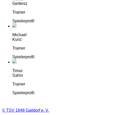
Gerteisz
Trainer
Spielerprofil
Michael
Kunz
Trainer
Spielerprofil
Timur
Sahin
Trainer
Spielerprofil
©
TSV 1848 Gaildorf e. V.