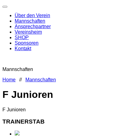
Über den Verein
Mannschaften
Ansprechpartner
Vereinsheim
SHOP
Sponsoren
Kontakt
Mannschaften
Home
//
Mannschaften
F Junioren
F Junioren
TRAINERSTAB