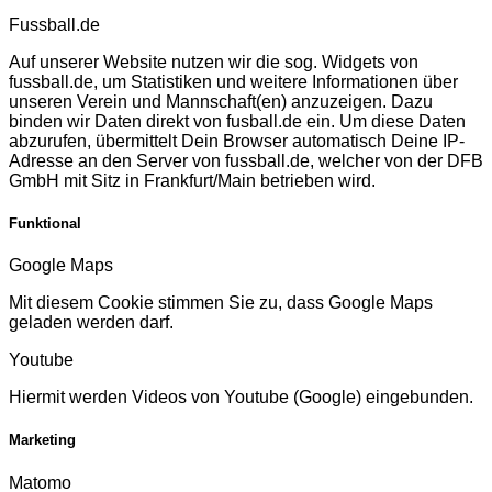
Fussball.de
Auf unserer Website nutzen wir die sog. Widgets von
fussball.de, um Statistiken und weitere Informationen über
unseren Verein und Mannschaft(en) anzuzeigen. Dazu
binden wir Daten direkt von fusball.de ein. Um diese Daten
abzurufen, übermittelt Dein Browser automatisch Deine IP-
Adresse an den Server von fussball.de, welcher von der DFB
GmbH mit Sitz in Frankfurt/Main betrieben wird.
Funktional
Google Maps
Mit diesem Cookie stimmen Sie zu, dass Google Maps
geladen werden darf.
Youtube
Hiermit werden Videos von Youtube (Google) eingebunden.
Marketing
Matomo