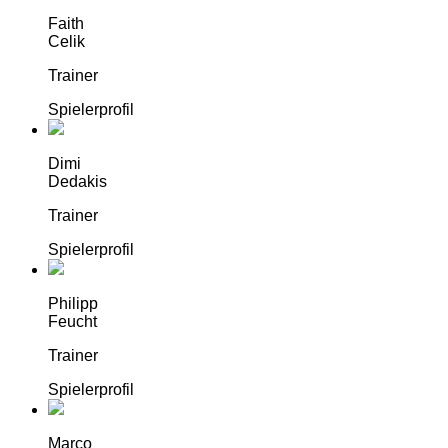
Faith
Celik
Trainer
Spielerprofil
Dimi
Dedakis
Trainer
Spielerprofil
Philipp
Feucht
Trainer
Spielerprofil
Marco