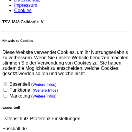
Impressum
Cookies
TSV 1848 Gaildorf e. V.
Hinweis zu Cookies
Diese Website verwendet Cookies, um Ihr Nutzungserlebnis
zu verbessern. Wenn Sie unsere Website benutzen möchten,
stimmen Sie der Verwendung von Cookies zu. Sie haben
zudem die Möglichkeit zu entscheiden, welche Cookies
gesetzt werden sollen und welche nicht.
Essentiell
(
Weitere Infos
)
Funktional
(
Weitere Infos
)
Marketing
(
Weitere Infos
)
Essentiell
Datenschutz-Präferenz Einstellungen
Fussball.de