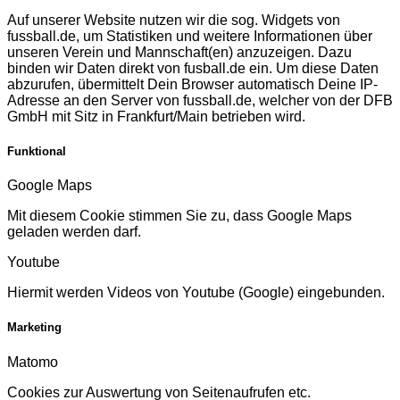
Auf unserer Website nutzen wir die sog. Widgets von
fussball.de, um Statistiken und weitere Informationen über
unseren Verein und Mannschaft(en) anzuzeigen. Dazu
binden wir Daten direkt von fusball.de ein. Um diese Daten
abzurufen, übermittelt Dein Browser automatisch Deine IP-
Adresse an den Server von fussball.de, welcher von der DFB
GmbH mit Sitz in Frankfurt/Main betrieben wird.
Funktional
Google Maps
Mit diesem Cookie stimmen Sie zu, dass Google Maps
geladen werden darf.
Youtube
Hiermit werden Videos von Youtube (Google) eingebunden.
Marketing
Matomo
Cookies zur Auswertung von Seitenaufrufen etc.