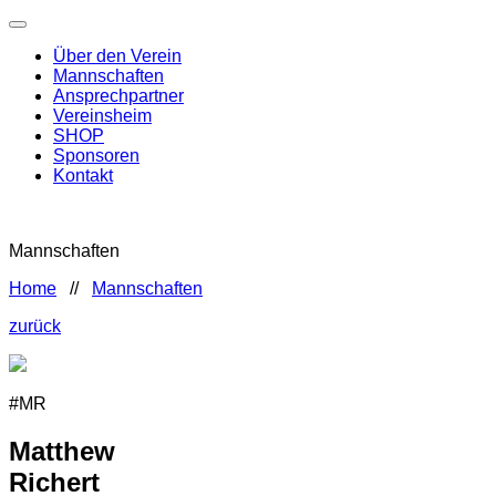
Über den Verein
Mannschaften
Ansprechpartner
Vereinsheim
SHOP
Sponsoren
Kontakt
Mannschaften
Home
//
Mannschaften
zurück
#MR
Matthew
Richert