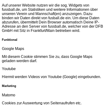
Auf unserer Website nutzen wir die sog. Widgets von
fussball.de, um Statistiken und weitere Informationen über
unseren Verein und Mannschaft(en) anzuzeigen. Dazu
binden wir Daten direkt von fusball.de ein. Um diese Daten
abzurufen, übermittelt Dein Browser automatisch Deine IP-
Adresse an den Server von fussball.de, welcher von der DFB
GmbH mit Sitz in Frankfurt/Main betrieben wird.
Funktional
Google Maps
Mit diesem Cookie stimmen Sie zu, dass Google Maps
geladen werden darf.
Youtube
Hiermit werden Videos von Youtube (Google) eingebunden.
Marketing
Matomo
Cookies zur Auswertung von Seitenaufrufen etc.