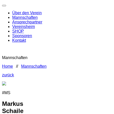
Über den Verein
Mannschaften
Ansprechpartner
Vereinsheim
SHOP
Sponsoren
Kontakt
Mannschaften
Home
//
Mannschaften
zurück
#MS
Markus
Schaile