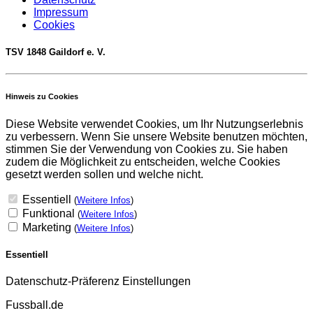
Impressum
Cookies
TSV 1848 Gaildorf e. V.
Hinweis zu Cookies
Diese Website verwendet Cookies, um Ihr Nutzungserlebnis
zu verbessern. Wenn Sie unsere Website benutzen möchten,
stimmen Sie der Verwendung von Cookies zu. Sie haben
zudem die Möglichkeit zu entscheiden, welche Cookies
gesetzt werden sollen und welche nicht.
Essentiell
(
Weitere Infos
)
Funktional
(
Weitere Infos
)
Marketing
(
Weitere Infos
)
Essentiell
Datenschutz-Präferenz Einstellungen
Fussball.de