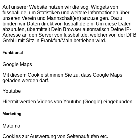
Auf unserer Website nutzen wir die sog. Widgets von
fussball.de, um Statistiken und weitere Informationen über
unseren Verein und Mannschaft(en) anzuzeigen. Dazu
binden wir Daten direkt von fusball.de ein. Um diese Daten
abzurufen, übermittelt Dein Browser automatisch Deine IP-
Adresse an den Server von fussball.de, welcher von der DFB
GmbH mit Sitz in Frankfurt/Main betrieben wird.
Funktional
Google Maps
Mit diesem Cookie stimmen Sie zu, dass Google Maps
geladen werden darf.
Youtube
Hiermit werden Videos von Youtube (Google) eingebunden.
Marketing
Matomo
Cookies zur Auswertung von Seitenaufrufen etc.