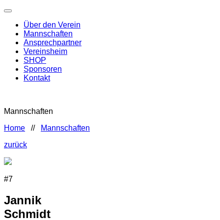
Über den Verein
Mannschaften
Ansprechpartner
Vereinsheim
SHOP
Sponsoren
Kontakt
Mannschaften
Home
//
Mannschaften
zurück
#7
Jannik
Schmidt