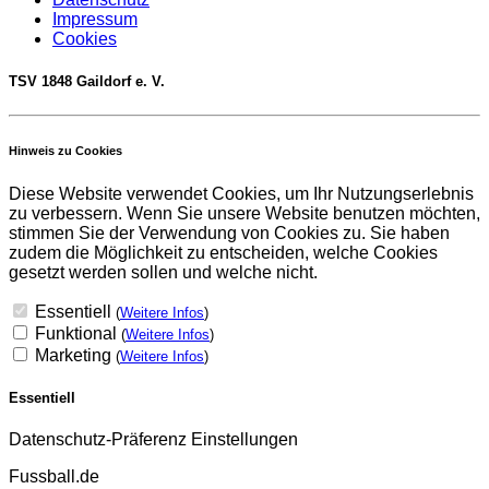
Impressum
Cookies
TSV 1848 Gaildorf e. V.
Hinweis zu Cookies
Diese Website verwendet Cookies, um Ihr Nutzungserlebnis
zu verbessern. Wenn Sie unsere Website benutzen möchten,
stimmen Sie der Verwendung von Cookies zu. Sie haben
zudem die Möglichkeit zu entscheiden, welche Cookies
gesetzt werden sollen und welche nicht.
Essentiell
(
Weitere Infos
)
Funktional
(
Weitere Infos
)
Marketing
(
Weitere Infos
)
Essentiell
Datenschutz-Präferenz Einstellungen
Fussball.de