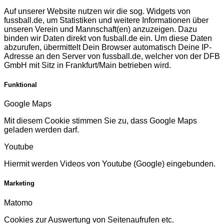
Auf unserer Website nutzen wir die sog. Widgets von
fussball.de, um Statistiken und weitere Informationen über
unseren Verein und Mannschaft(en) anzuzeigen. Dazu
binden wir Daten direkt von fusball.de ein. Um diese Daten
abzurufen, übermittelt Dein Browser automatisch Deine IP-
Adresse an den Server von fussball.de, welcher von der DFB
GmbH mit Sitz in Frankfurt/Main betrieben wird.
Funktional
Google Maps
Mit diesem Cookie stimmen Sie zu, dass Google Maps
geladen werden darf.
Youtube
Hiermit werden Videos von Youtube (Google) eingebunden.
Marketing
Matomo
Cookies zur Auswertung von Seitenaufrufen etc.