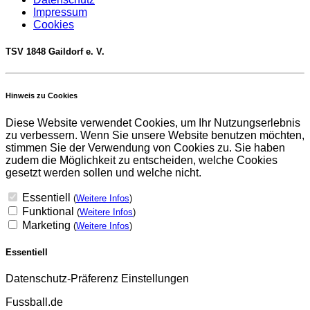
Impressum
Cookies
TSV 1848 Gaildorf e. V.
Hinweis zu Cookies
Diese Website verwendet Cookies, um Ihr Nutzungserlebnis
zu verbessern. Wenn Sie unsere Website benutzen möchten,
stimmen Sie der Verwendung von Cookies zu. Sie haben
zudem die Möglichkeit zu entscheiden, welche Cookies
gesetzt werden sollen und welche nicht.
Essentiell
(
Weitere Infos
)
Funktional
(
Weitere Infos
)
Marketing
(
Weitere Infos
)
Essentiell
Datenschutz-Präferenz Einstellungen
Fussball.de