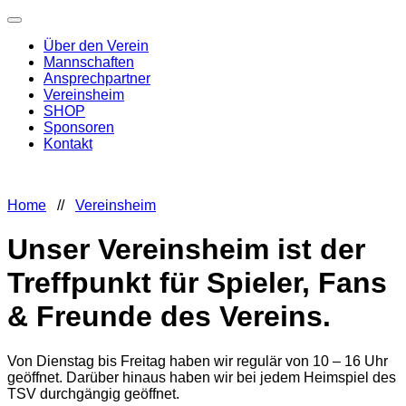
Über den Verein
Mannschaften
Ansprechpartner
Vereinsheim
SHOP
Sponsoren
Kontakt
Home
//
Vereinsheim
Unser Vereinsheim ist der
Treffpunkt für Spieler, Fans
& Freunde des Vereins.
Von Dienstag bis Freitag haben wir regulär von 10 – 16 Uhr
geöffnet. Darüber hinaus haben wir bei jedem Heimspiel des
TSV durchgängig geöffnet.