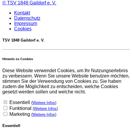
©
TSV 1848 Gaildorf e. V.
Kontakt
Datenschutz
Impressum
Cookies
TSV 1848 Gaildorf e. V.
Hinweis zu Cookies
Diese Website verwendet Cookies, um Ihr Nutzungserlebnis
zu verbessern. Wenn Sie unsere Website benutzen möchten,
stimmen Sie der Verwendung von Cookies zu. Sie haben
zudem die Möglichkeit zu entscheiden, welche Cookies
gesetzt werden sollen und welche nicht.
Essentiell
(
Weitere Infos
)
Funktional
(
Weitere Infos
)
Marketing
(
Weitere Infos
)
Essentiell