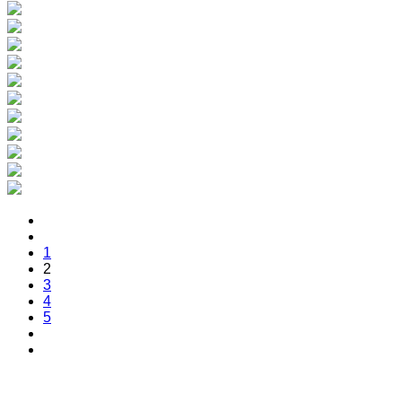
1
2
3
4
5