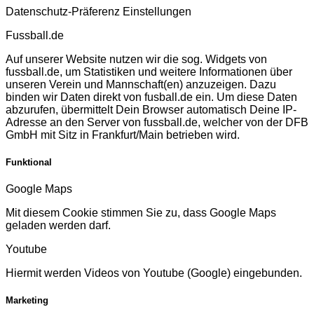
Datenschutz-Präferenz Einstellungen
Fussball.de
Auf unserer Website nutzen wir die sog. Widgets von
fussball.de, um Statistiken und weitere Informationen über
unseren Verein und Mannschaft(en) anzuzeigen. Dazu
binden wir Daten direkt von fusball.de ein. Um diese Daten
abzurufen, übermittelt Dein Browser automatisch Deine IP-
Adresse an den Server von fussball.de, welcher von der DFB
GmbH mit Sitz in Frankfurt/Main betrieben wird.
Funktional
Google Maps
Mit diesem Cookie stimmen Sie zu, dass Google Maps
geladen werden darf.
Youtube
Hiermit werden Videos von Youtube (Google) eingebunden.
Marketing