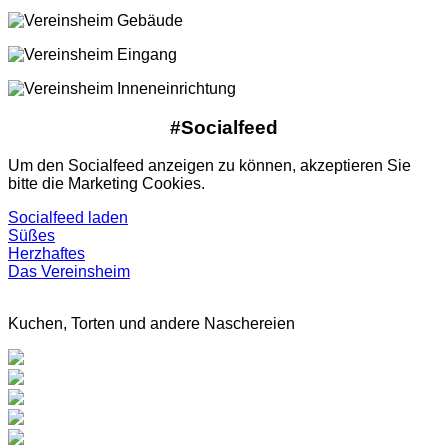
#Socialfeed
Um den Socialfeed anzeigen zu können, akzeptieren Sie
bitte die Marketing Cookies.
Socialfeed laden
Süßes
Herzhaftes
Das Vereinsheim
Kuchen, Torten und andere Naschereien