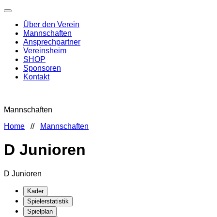
Über den Verein
Mannschaften
Ansprechpartner
Vereinsheim
SHOP
Sponsoren
Kontakt
Mannschaften
Home
//
Mannschaften
D Junioren
D Junioren
Kader
Spielerstatistik
Spielplan