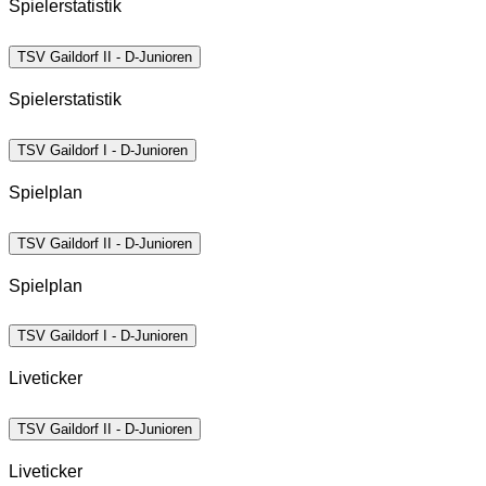
Spielerstatistik
TSV Gaildorf II - D-Junioren
Spielerstatistik
TSV Gaildorf I - D-Junioren
Spielplan
TSV Gaildorf II - D-Junioren
Spielplan
TSV Gaildorf I - D-Junioren
Liveticker
TSV Gaildorf II - D-Junioren
Liveticker