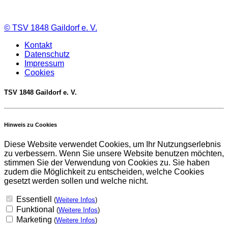
©
TSV 1848 Gaildorf e. V.
Kontakt
Datenschutz
Impressum
Cookies
TSV 1848 Gaildorf e. V.
Hinweis zu Cookies
Diese Website verwendet Cookies, um Ihr Nutzungserlebnis
zu verbessern. Wenn Sie unsere Website benutzen möchten,
stimmen Sie der Verwendung von Cookies zu. Sie haben
zudem die Möglichkeit zu entscheiden, welche Cookies
gesetzt werden sollen und welche nicht.
Essentiell
(
Weitere Infos
)
Funktional
(
Weitere Infos
)
Marketing
(
Weitere Infos
)