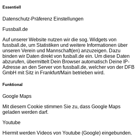
Essentiell
Datenschutz-Präferenz Einstellungen
Fussball.de
Auf unserer Website nutzen wir die sog. Widgets von
fussball.de, um Statistiken und weitere Informationen über
unseren Verein und Mannschaft(en) anzuzeigen. Dazu
binden wir Daten direkt von fusball.de ein. Um diese Daten
abzurufen, übermittelt Dein Browser automatisch Deine IP-
Adresse an den Server von fussball.de, welcher von der DFB
GmbH mit Sitz in Frankfurt/Main betrieben wird.
Funktional
Google Maps
Mit diesem Cookie stimmen Sie zu, dass Google Maps
geladen werden darf.
Youtube
Hiermit werden Videos von Youtube (Google) eingebunden.