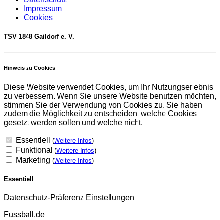
Impressum
Cookies
TSV 1848 Gaildorf e. V.
Hinweis zu Cookies
Diese Website verwendet Cookies, um Ihr Nutzungserlebnis
zu verbessern. Wenn Sie unsere Website benutzen möchten,
stimmen Sie der Verwendung von Cookies zu. Sie haben
zudem die Möglichkeit zu entscheiden, welche Cookies
gesetzt werden sollen und welche nicht.
Essentiell
(
Weitere Infos
)
Funktional
(
Weitere Infos
)
Marketing
(
Weitere Infos
)
Essentiell
Datenschutz-Präferenz Einstellungen
Fussball.de