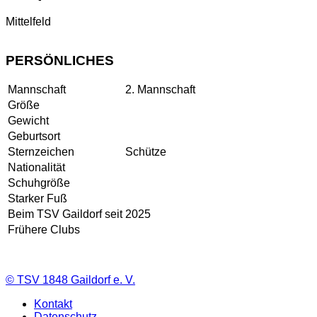
Mittelfeld
PERSÖNLICHES
Mannschaft
2. Mannschaft
Größe
Gewicht
Geburtsort
Sternzeichen
Schütze
Nationalität
Schuhgröße
Starker Fuß
Beim TSV Gaildorf seit
2025
Frühere Clubs
©
TSV 1848 Gaildorf e. V.
Kontakt
Datenschutz