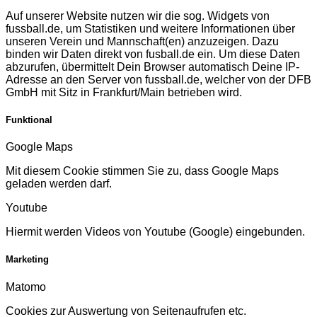
Auf unserer Website nutzen wir die sog. Widgets von
fussball.de, um Statistiken und weitere Informationen über
unseren Verein und Mannschaft(en) anzuzeigen. Dazu
binden wir Daten direkt von fusball.de ein. Um diese Daten
abzurufen, übermittelt Dein Browser automatisch Deine IP-
Adresse an den Server von fussball.de, welcher von der DFB
GmbH mit Sitz in Frankfurt/Main betrieben wird.
Funktional
Google Maps
Mit diesem Cookie stimmen Sie zu, dass Google Maps
geladen werden darf.
Youtube
Hiermit werden Videos von Youtube (Google) eingebunden.
Marketing
Matomo
Cookies zur Auswertung von Seitenaufrufen etc.